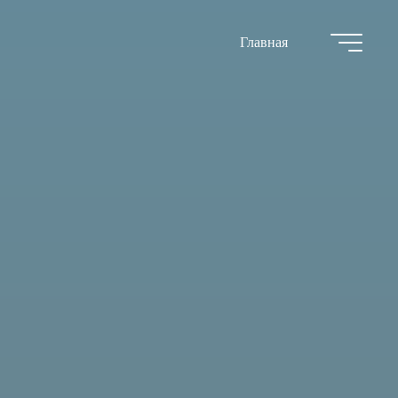
Главная