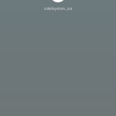
sdelaydom_sa