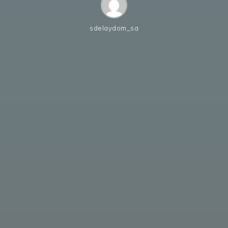
sdelaydom_sa