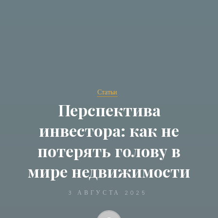
Статьи
Перспектива
инвестора: как не
потерять голову в
мире недвижимости
3 АВГУСТА 2025