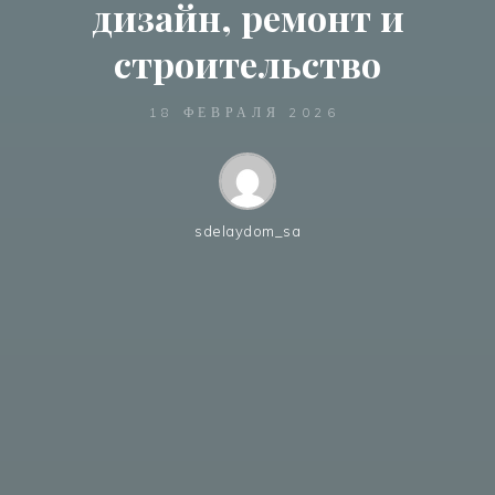
дизайн, ремонт и
строительство
18 ФЕВРАЛЯ 2026
sdelaydom_sa