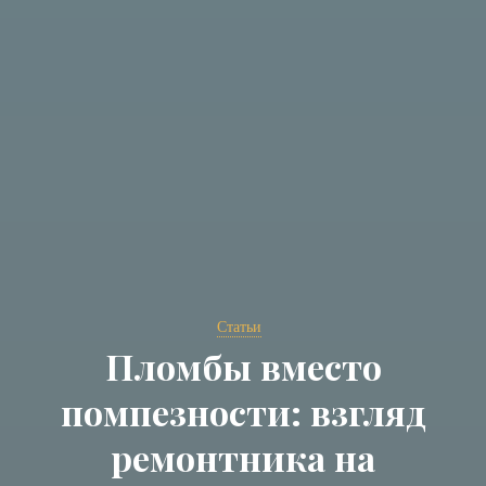
Статьи
Пломбы вместо
помпезности: взгляд
ремонтника на