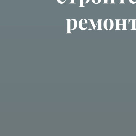
ремонт