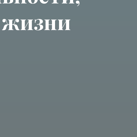
й жизни