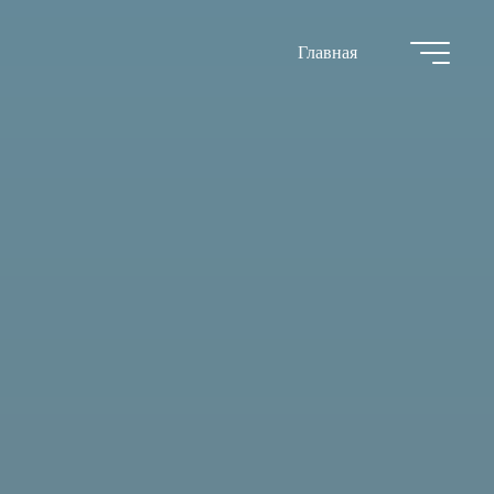
Главная