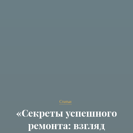
Статьи
«Секреты успешного
ремонта: взгляд