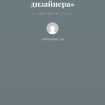
дизайнера»
21 ОКТЯБРЯ 2025
sdelaydom_sa