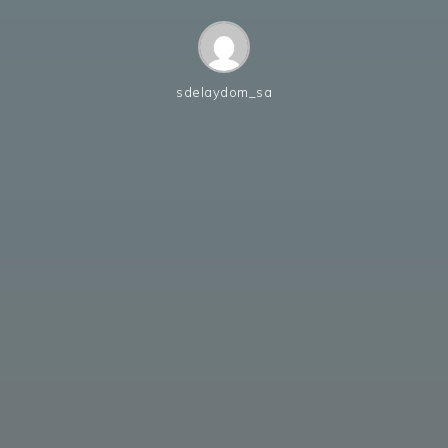
sdelaydom_sa