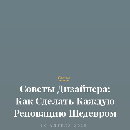
Статьи
Советы Дизайнера:
Как Сделать Каждую
Реновацию Шедевром
10 АПРЕЛЯ 2025